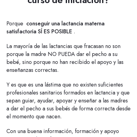
Porque
conseguir una lactancia materna
satisfactoria SÍ ES POSIBLE
.
La mayoría de las lactancias que fracasan no son
porque la madre NO PUEDA dar el pecho a su
bebé, sino porque no han recibido el apoyo y las
enseñanzas correctas.
Y es que es una lástima que no existen suficientes
profesionales sanitarios formados en lactancia y que
sepan guiar, ayudar, apoyar y enseñar a las madres
a dar el pecho a sus bebés de forma correcta desde
el momento que nacen.
Con una buena información, formación y apoyo