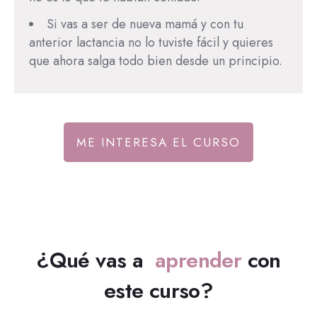
Si vas a ser de nueva mamá y con tu
anterior lactancia no lo tuviste fácil y quieres
que ahora salga todo bien desde un principio.
ME INTERESA EL CURSO
¿Qué vas a
aprender
con
este curso?