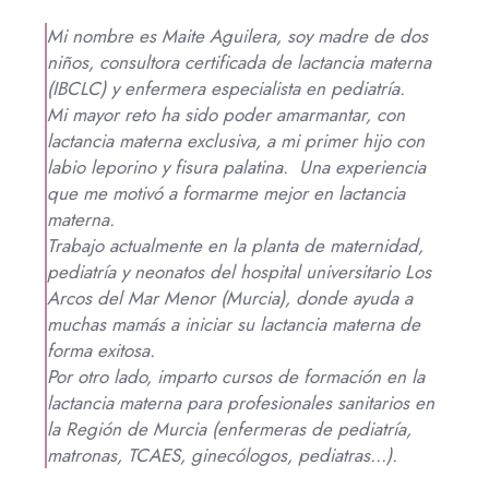
Mi nombre es Maite Aguilera, soy madre de dos
niños, consultora certificada de lactancia materna
(IBCLC) y enfermera especialista en pediatría.
Mi mayor reto ha sido poder amarmantar, con
lactancia materna exclusiva, a mi primer hijo con
labio leporino y fisura palatina.
Una experiencia
que me motivó a formarme mejor en lactancia
materna.
Trabajo actualmente en la planta de maternidad,
pediatría y neonatos del hospital universitario Los
Arcos del Mar Menor (Murcia), donde ayuda a
muchas mamás a iniciar su lactancia materna de
forma exitosa.
Por otro lado, imparto cursos de formación en la
lactancia materna para profesionales sanitarios en
la Región de Murcia (enfermeras de pediatría,
matronas, TCAES, ginecólogos, pediatras...).