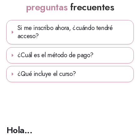
preguntas
frecuentes
Si me inscribo ahora, ¿cuándo tendré 
acceso?
¿Cuál es el método de pago?
¿Qué incluye el curso?
Hola...