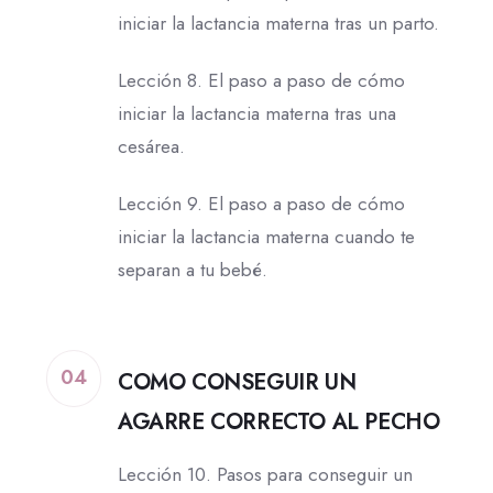
iniciar la lactancia materna tras un parto.
Lección 8. El paso a paso de cómo
iniciar la lactancia materna tras una
cesárea.
Lección 9. El paso a paso de cómo
iniciar la lactancia materna cuando te
separan a tu bebé.
04
COMO CONSEGUIR UN
AGARRE CORRECTO AL PECHO
Lección 10. Pasos para conseguir un