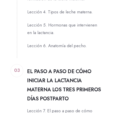
Lección 4. Tipos de leche materna.
Lección 5. Hormonas que intervienen
en la lactancia.
Lección 6. Anatomía del pecho.
03
EL PASO A PASO DE CÓMO
INICIAR LA LACTANCIA
MATERNA LOS TRES PRIMEROS
DÍAS POSTPARTO
Lección 7. El paso a paso de cómo