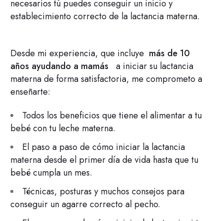
necesarios tú puedes conseguir un inicio y
establecimiento correcto de la lactancia materna.
Desde mi experiencia, que incluye
más de 10
años ayudando a mamás
a iniciar su lactancia
materna de forma satisfactoria, me comprometo a
enseñarte:
Todos los beneficios que tiene el alimentar a tu
bebé con tu leche materna.
El paso a paso de cómo iniciar la lactancia
materna desde el primer día de vida hasta que tu
bebé cumpla un mes.
Técnicas, posturas y muchos consejos para
conseguir un agarre correcto al pecho.