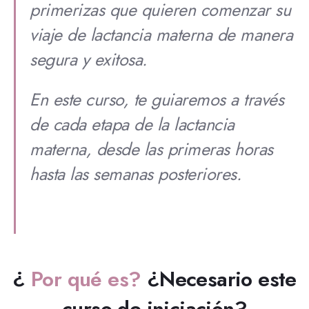
primerizas que quieren comenzar su
viaje de lactancia materna de manera
segura y exitosa.
En
este curso, te guiaremos a través
de cada etapa de la lactancia
materna, desde las primeras horas
hasta las semanas posteriores.
¿
Por qué es?
¿Necesario este
curso de iniciación?