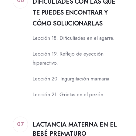
06
DIFICULTADES CON LAS QUE
TE PUEDES ENCONTRAR Y
CÓMO SOLUCIONARLAS
Lección 18. Dificultades en el agarre.
Lección 19. Reflejo de eyección
hiperactivo.
Lección 20. Ingurgitación mamaria.
Lección 21. Grietas en el pezón.
LACTANCIA MATERNA EN EL
07
BEBÉ PREMATURO