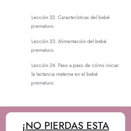
Lección 22. Características del bebé
prematuro.
Lección 23. Alimentación del bebé
prematuro.
Lección 24. Paso a paso de cómo iniciar
la lactancia materna en el bebé
prematuro.
¡NO PIERDAS ESTA