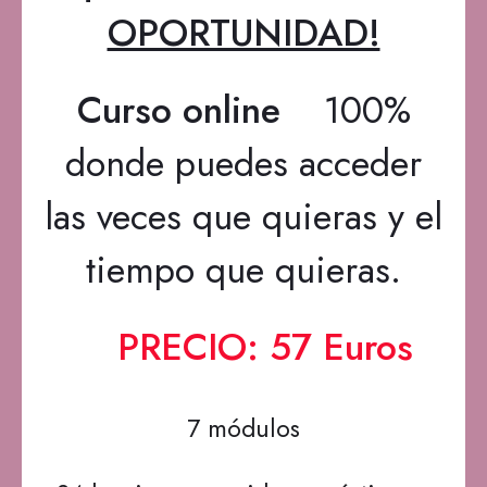
OPORTUNIDAD!
Curso online
100%
donde puedes acceder
las veces que quieras y el
tiempo que quieras.
PRECIO: 57 Euros
7 módulos