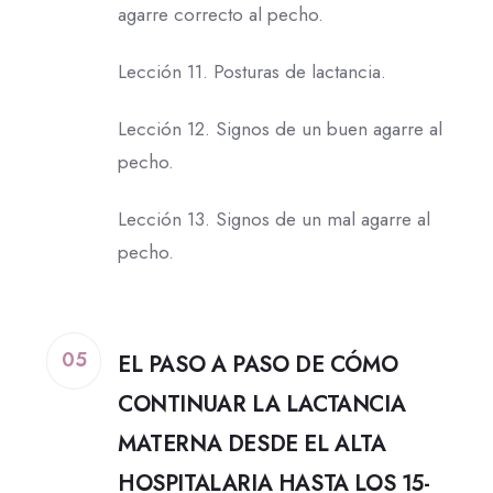
agarre correcto al pecho.
Lección 11. Posturas de lactancia.
Lección 12. Signos de un buen agarre al
pecho.
Lección 13. Signos de un mal agarre al
pecho.
05
EL PASO A PASO DE CÓMO
CONTINUAR LA LACTANCIA
MATERNA DESDE EL ALTA
HOSPITALARIA HASTA LOS 15-