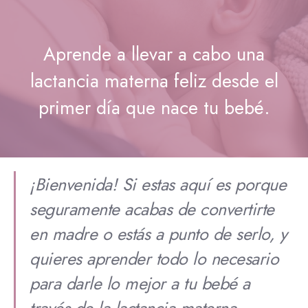
Aprende a llevar a cabo una
lactancia materna feliz desde el
primer día que nace tu bebé.
¡Bienvenida!
Si estas aquí es porque
seguramente acabas de convertirte
en madre o estás a punto de serlo, y
quieres aprender todo lo necesario
para darle lo mejor a tu bebé a
través de la lactancia materna.