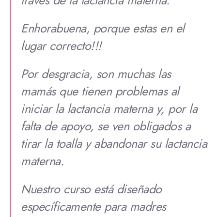
Enhorabuena, porque estas en el
lugar correcto!!!
Por desgracia, son muchas las
mamás que tienen problemas al
iniciar la lactancia materna y, por la
falta de apoyo, se ven obligados a
tirar la toalla y abandonar su lactancia
materna.
Nuestro curso está diseñado
específicamente para madres