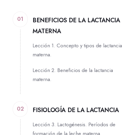
01
BENEFICIOS DE LA LACTANCIA
MATERNA
Lección 1. Concepto y tipos de lactancia
materna.
Lección 2. Beneficios de la lactancia
materna.
02
FISIOLOGÍA DE LA LACTANCIA
Lección 3. Lactogénesis.
Períodos de
formación de la leche materna.