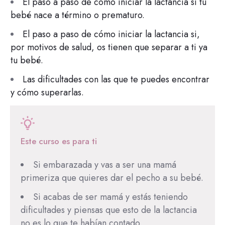
El paso a paso de cómo iniciar la lactancia si tu
bebé nace a término o prematuro.
El paso a paso de cómo iniciar la lactancia si,
por motivos de salud, os tienen que separar a ti ya
tu bebé.
Las dificultades con las que te puedes encontrar
y cómo superarlas.
Este curso es para ti
Si embarazada y vas a ser una mamá
primeriza que quieres dar el pecho a su bebé.
Si acabas de ser mamá y estás teniendo
dificultades y piensas que esto de la lactancia
no es lo que te habían contado.